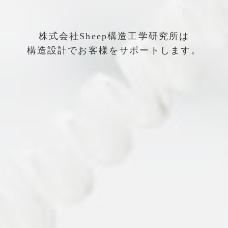
株式会社Sheep構造工学研究所は
構造設計でお客様をサポートします。