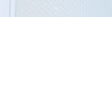
よくあるご相談
弊社へ寄せられるよくある相談を掲載
しています。
掲載されている以外にも、なにかご不明点等ございましたら お
気軽にお問い合わせください。
お問い合わせはこちら