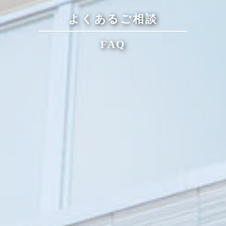
よくあるご相談
FAQ