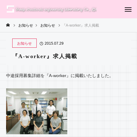
お知らせ
お知らせ
『A-worker』求人掲載
お知らせ
2015.07.29
『A-worker』求人掲載
中途採用募集詳細を『A-worker』に掲載いたしました。