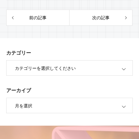
前の記事
次の記事
カテゴリー
OPEN
アーカイブ
OPEN