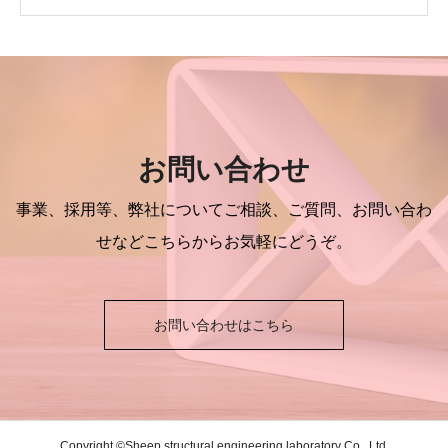
お問い合わせ
事業、採用等、弊社についてご相談、ご質問、お問い合わ
せなどこちらからお気軽にどうぞ。
お問い合わせはこちら
Copyright ©Sheep structural engineering laboratory Co., Ltd.