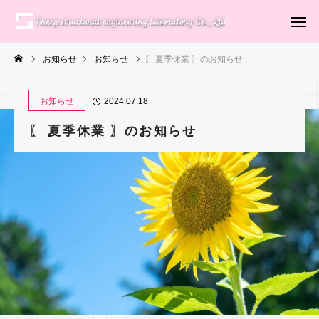
お知らせ
お知らせ
〖 夏季休業 〗のお知らせ
お知らせ
2024.07.18
〖 夏季休業 〗のお知らせ