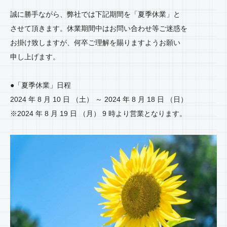
誠に勝手ながら、弊社では下記期間を「夏季休業」と
させて頂きます。休業期間中はお問い合わせ等ご迷惑を
お掛け致しますが、何卒ご理解を賜りますようお願い
申し上げます。
●「夏季休業」日程
2024 年 8 月 10 日 （土） ～ 2024 年 8 月 18 日 （日）
※2024 年 8 月 19 日 （月） 9 時より営業となります。