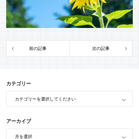
前の記事
次の記事
カテゴリー
OPEN
アーカイブ
OPEN