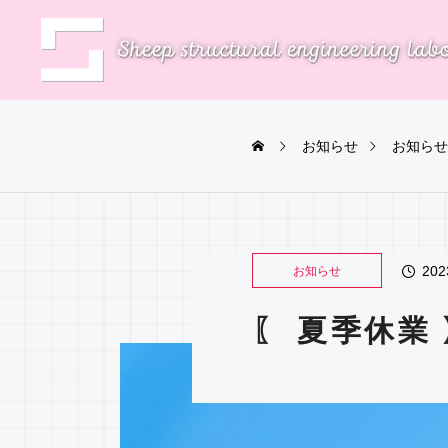
お知らせ
お知らせ
202
お知らせ
〖 夏季休業