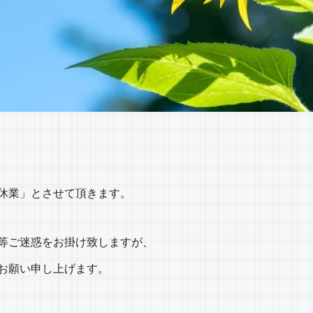
休業」とさせて頂きます。
等ご迷惑をお掛け致しますが、
お願い申し上げます。