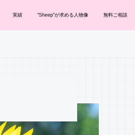
実績
“Sheep”が求める人物像
無料ご相談