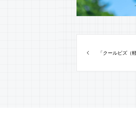
「クールビズ（