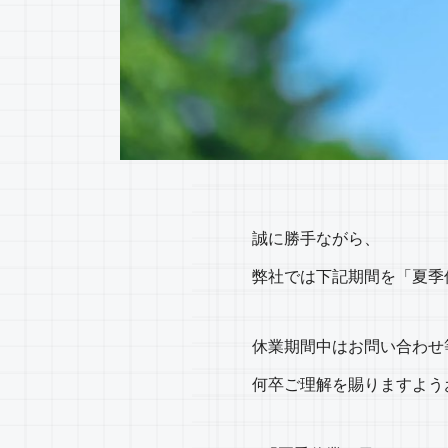
誠に勝手ながら、
弊社では下記期間を「夏季
休業期間中はお問い合わせ
何卒ご理解を賜りますよう