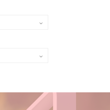
OPEN
OPEN