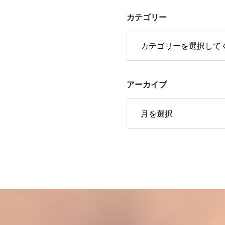
カテゴリー
アーカイブ